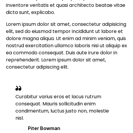
inventore veritatis et quasi architecto beatae vitae
dicta sunt, explicabo.
Lorem ipsum dolor sit amet, consectetur adipisicing
elit, sed do eiusmod tempor incididunt ut labore et
dolore magna aliqua. Ut enim ad minim veniam, quis
nostrud exercitation ullamco laboris nisi ut aliquip ex
ea commodo consequat. Duis aute irure dolor in
reprehenderit. Lorem ipsum dolor sit amet,
consectetur adipiscing elit.
Curabitur varius eros et lacus rutrum
consequat. Mauris sollicitudin enim
condimentum, luctus justo non, molestie
nisl.
Piter Bowman