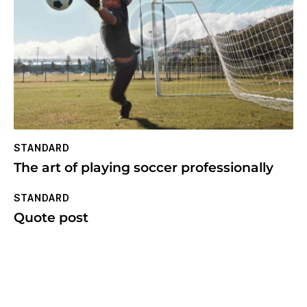
STANDARD
The art of playing soccer professionally
STANDARD
Quote post