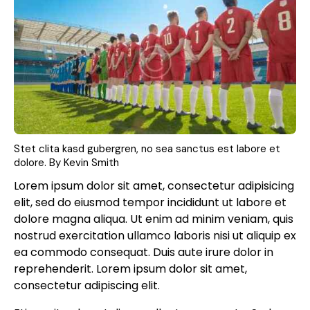
Stet clita kasd gubergren, no sea sanctus est labore et
dolore. By
Kevin Smith
Lorem ipsum dolor sit amet, consectetur adipisicing
elit, sed do eiusmod tempor incididunt ut labore et
dolore magna aliqua. Ut enim ad minim veniam, quis
nostrud exercitation ullamco laboris nisi ut aliquip ex
ea commodo consequat. Duis aute irure dolor in
reprehenderit. Lorem ipsum dolor sit amet,
consectetur adipiscing elit.