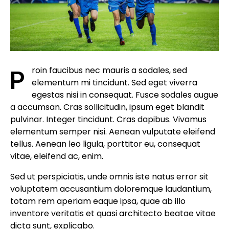
Proin faucibus nec mauris a sodales, sed
elementum mi tincidunt. Sed eget viverra
egestas nisi in consequat. Fusce sodales augue
a accumsan. Cras sollicitudin, ipsum eget blandit
pulvinar. Integer tincidunt. Cras dapibus. Vivamus
elementum semper nisi. Aenean vulputate eleifend
tellus. Aenean leo ligula, porttitor eu, consequat
vitae, eleifend ac, enim.
Sed ut perspiciatis, unde omnis iste natus error sit
voluptatem accusantium doloremque laudantium,
totam rem aperiam eaque ipsa, quae ab illo
inventore veritatis et quasi architecto beatae vitae
dicta sunt, explicabo.