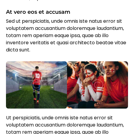
At vero eos et accusam
Sed ut perspiciatis, unde omnis iste natus error sit
voluptatem accusantium doloremque laudantium,
totam rem aperiam eaque ipsa, quae ab illo
inventore veritatis et quasi architecto beatae vitae
dicta sunt.
Ut perspiciatis, unde omnis iste natus error sit
voluptatem accusantium doloremque laudantium,
totam rem aperiam eaque ipsa, quae ab illo