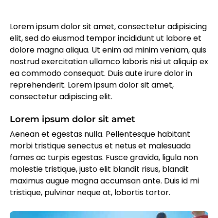
Lorem ipsum dolor sit amet, consectetur adipisicing
elit, sed do eiusmod tempor incididunt ut labore et
dolore magna aliqua. Ut enim ad minim veniam, quis
nostrud exercitation ullamco laboris nisi ut aliquip ex
ea commodo consequat. Duis aute irure dolor in
reprehenderit. Lorem ipsum dolor sit amet,
consectetur adipiscing elit.
Lorem ipsum dolor sit amet
Aenean et egestas nulla. Pellentesque habitant
morbi tristique senectus et netus et malesuada
fames ac turpis egestas. Fusce gravida, ligula non
molestie tristique, justo elit blandit risus, blandit
maximus augue magna accumsan ante. Duis id mi
tristique, pulvinar neque at, lobortis tortor.