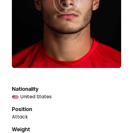
Nationality
United States
Position
Attack
Weight