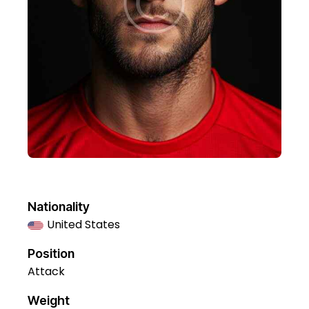
Nationality
United States
Position
Attack
Weight