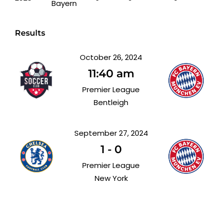
Bayern
Results
October 26, 2024
11:40 am
Premier League
Bentleigh
September 27, 2024
1
-
0
Premier League
New York