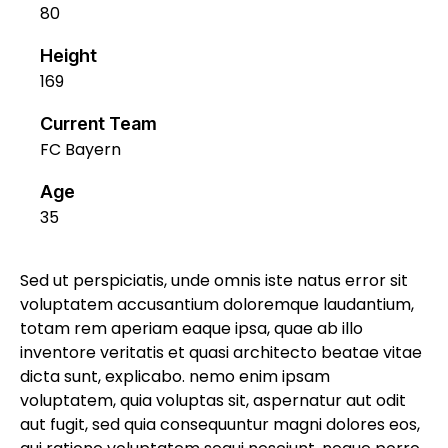
80
Height
169
Current Team
FC Bayern
Age
35
Sed ut perspiciatis, unde omnis iste natus error sit
voluptatem accusantium doloremque laudantium,
totam rem aperiam eaque ipsa, quae ab illo
inventore veritatis et quasi architecto beatae vitae
dicta sunt, explicabo. nemo enim ipsam
voluptatem, quia voluptas sit, aspernatur aut odit
aut fugit, sed quia consequuntur magni dolores eos,