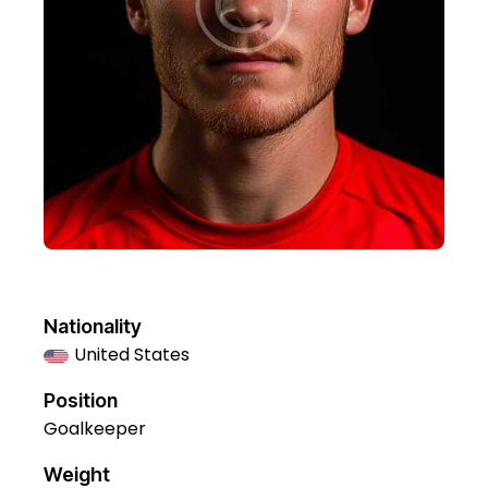
Nationality
United States
Position
Goalkeeper
Weight